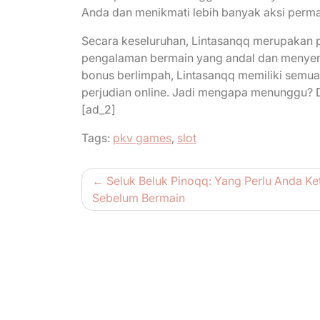
Anda dan menikmati lebih banyak aksi perma
Secara keseluruhan, Lintasanqq merupakan pi
pengalaman bermain yang andal dan menyen
bonus berlimpah, Lintasanqq memiliki semu
perjudian online. Jadi mengapa menunggu? Da
[ad_2]
Tags:
pkv games
,
slot
Post
Seluk Beluk Pinoqq: Yang Perlu Anda Ke
Sebelum Bermain
navigation