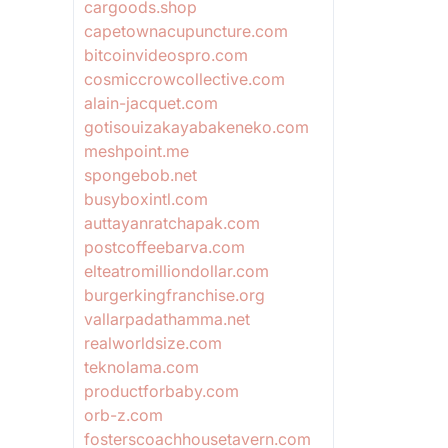
cargoods.shop
capetownacupuncture.com
bitcoinvideospro.com
cosmiccrowcollective.com
alain-jacquet.com
gotisouizakayabakeneko.com
meshpoint.me
spongebob.net
busyboxintl.com
auttayanratchapak.com
postcoffeebarva.com
elteatromilliondollar.com
burgerkingfranchise.org
vallarpadathamma.net
realworldsize.com
teknolama.com
productforbaby.com
orb-z.com
fosterscoachhousetavern.com