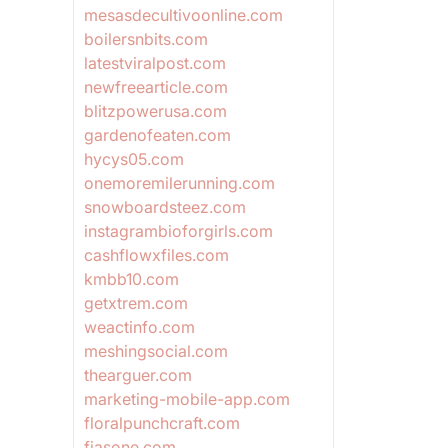
mesasdecultivoonline.com
boilersnbits.com
latestviralpost.com
newfreearticle.com
blitzpowerusa.com
gardenofeaten.com
hycys05.com
onemoremilerunning.com
snowboardsteez.com
instagrambioforgirls.com
cashflowxfiles.com
kmbb10.com
getxtrem.com
weactinfo.com
meshingsocial.com
thearguer.com
marketing-mobile-app.com
floralpunchcraft.com
fiasone.com