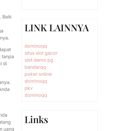
 Baik
LINK LAINNYA
ga
anya.
dominoqq
dapat
situs slot gacor
t tanpa
slot demo pg
l di
bandarqq
poker online
dominoqq
anya.
pkv
 Anda
dominoqq
Anda
Links
atang
an uang