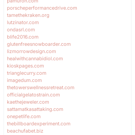
pamufon.com
porscheperformancedrive.com
tamethekraken.org
lutzinator.com
ondasrl.com
blife2016.com
glutenfreesnowboarder.com
lizmorrowdesign.com
healwithcannabidiol.com
kioskpages.com
trianglecurry.com
imagedum.com
thetowerswellnessretreat.com
officialgelatostrain.com
kaethejeweler.com
sattamatkasattaking.com
onepetlife.com
thebillboardexperiment.com
beachufabet.biz