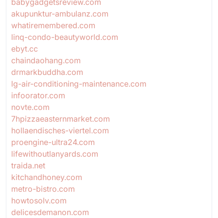
babygadgetsreview.com
akupunktur-ambulanz.com
whatiremembered.com
linq-condo-beautyworld.com
ebyt.cc
chaindaohang.com
drmarkbuddha.com
lg-air-conditioning-maintenance.com
infoorator.com
novte.com
7hpizzaeasternmarket.com
hollaendisches-viertel.com
proengine-ultra24.com
lifewithoutlanyards.com
traida.net
kitchandhoney.com
metro-bistro.com
howtosolv.com
delicesdemanon.com