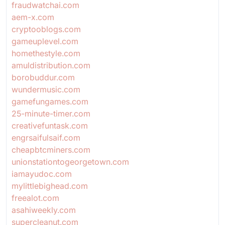
fraudwatchai.com
aem-x.com
cryptooblogs.com
gameuplevel.com
homethestyle.com
amuldistribution.com
borobuddur.com
wundermusic.com
gamefungames.com
25-minute-timer.com
creativefuntask.com
engrsaifulsaif.com
cheapbtcminers.com
unionstationtogeorgetown.com
iamayudoc.com
mylittlebighead.com
freealot.com
asahiweekly.com
supercleanut.com