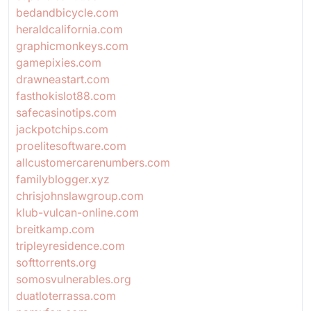
bedandbicycle.com
heraldcalifornia.com
graphicmonkeys.com
gamepixies.com
drawneastart.com
fasthokislot88.com
safecasinotips.com
jackpotchips.com
proelitesoftware.com
allcustomercarenumbers.com
familyblogger.xyz
chrisjohnslawgroup.com
klub-vulcan-online.com
breitkamp.com
tripleyresidence.com
softtorrents.org
somosvulnerables.org
duatloterrassa.com