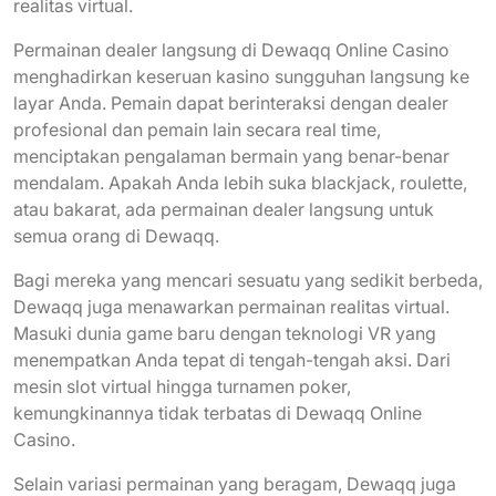
realitas virtual.
Permainan dealer langsung di Dewaqq Online Casino
menghadirkan keseruan kasino sungguhan langsung ke
layar Anda. Pemain dapat berinteraksi dengan dealer
profesional dan pemain lain secara real time,
menciptakan pengalaman bermain yang benar-benar
mendalam. Apakah Anda lebih suka blackjack, roulette,
atau bakarat, ada permainan dealer langsung untuk
semua orang di Dewaqq.
Bagi mereka yang mencari sesuatu yang sedikit berbeda,
Dewaqq juga menawarkan permainan realitas virtual.
Masuki dunia game baru dengan teknologi VR yang
menempatkan Anda tepat di tengah-tengah aksi. Dari
mesin slot virtual hingga turnamen poker,
kemungkinannya tidak terbatas di Dewaqq Online
Casino.
Selain variasi permainan yang beragam, Dewaqq juga