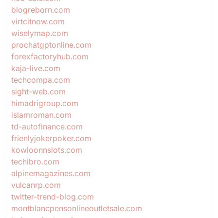
blogreborn.com
virtcitnow.com
wiselymap.com
prochatgptonline.com
forexfactoryhub.com
kaja-live.com
techcompa.com
sight-web.com
himadrigroup.com
islamroman.com
td-autofinance.com
frienlyjokerpoker.com
kowloonnslots.com
techibro.com
alpinemagazines.com
vulcanrp.com
twitter-trend-blog.com
montblancpensonlineoutletsale.com