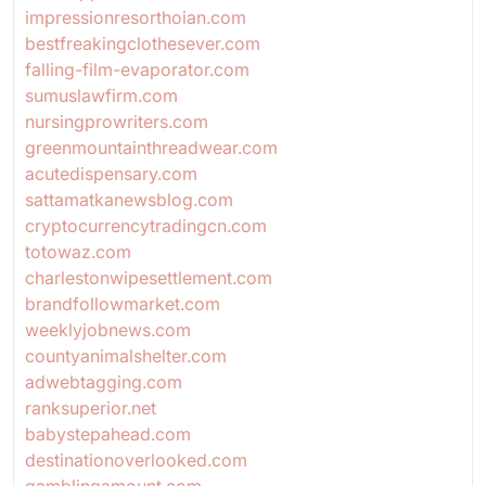
impressionresorthoian.com
bestfreakingclothesever.com
falling-film-evaporator.com
sumuslawfirm.com
nursingprowriters.com
greenmountainthreadwear.com
acutedispensary.com
sattamatkanewsblog.com
cryptocurrencytradingcn.com
totowaz.com
charlestonwipesettlement.com
brandfollowmarket.com
weeklyjobnews.com
countyanimalshelter.com
adwebtagging.com
ranksuperior.net
babystepahead.com
destinationoverlooked.com
gamblingamount.com