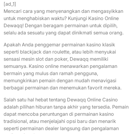
[ad_1]
Mencari cara yang menyenangkan dan mengasyikkan
untuk menghabiskan waktu? Kunjungi Kasino Online
Dewaqq! Dengan beragam permainan untuk dipilih,
selalu ada sesuatu yang dapat dinikmati semua orang.
Apakah Anda penggemar permainan kasino klasik
seperti blackjack dan roulette, atau lebih menyukai
sensasi mesin slot dan poker, Dewaqq memiliki
semuanya. Kasino online menawarkan pengalaman
bermain yang mulus dan ramah pengguna,
memungkinkan pemain dengan mudah menavigasi
berbagai permainan dan menemukan favorit mereka.
Salah satu hal hebat tentang Dewaqq Online Casino
adalah pilihan hiburan tanpa akhir yang tersedia. Pemain
dapat mencoba peruntungan di permainan kasino
tradisional, atau menjelajahi opsi baru dan menarik
seperti permainan dealer langsung dan pengalaman