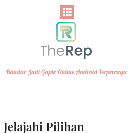
Skip
to
content
Bandar Judi Gaple Online Android Terpercaya
Jelajahi Pilihan