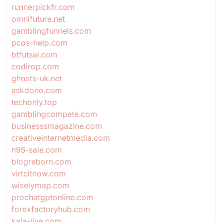
runnerpickfr.com
omnifuture.net
gamblingfunnels.com
pcos-help.com
btfutsal.com
codirop.com
ghosts-uk.net
askdono.com
techonly.top
gamblingcompete.com
businesssmagazine.com
creativeinternetmedia.com
n95-sale.com
blogreborn.com
virtcitnow.com
wiselymap.com
prochatgptonline.com
forexfactoryhub.com
kaja-live.com