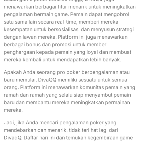
menawarkan berbagai fitur menarik untuk meningkatkan
pengalaman bermain game. Pemain dapat mengobrol
satu sama lain secara real-time, memberi mereka
kesempatan untuk bersosialisasi dan menyusun strategi
dengan lawan mereka. Platform ini juga menawarkan
berbagai bonus dan promosi untuk memberi
penghargaan kepada pemain yang loyal dan membuat
mereka kembali untuk mendapatkan lebih banyak.
Apakah Anda seorang pro poker berpengalaman atau
baru memulai, DivaQQ memiliki sesuatu untuk semua
orang. Platform ini menawarkan komunitas pemain yang
ramah dan ramah yang selalu siap menyambut pemain
baru dan membantu mereka meningkatkan permainan
mereka.
Jadi, jika Anda mencari pengalaman poker yang
mendebarkan dan menarik, tidak terlihat lagi dari
DivaqQ. Daftar hari ini dan temukan kegembiraan game