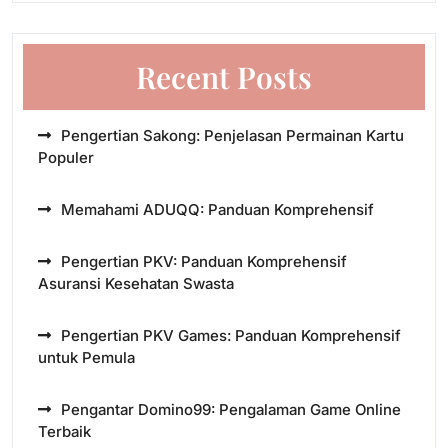
Recent Posts
Pengertian Sakong: Penjelasan Permainan Kartu
Populer
Memahami ADUQQ: Panduan Komprehensif
Pengertian PKV: Panduan Komprehensif
Asuransi Kesehatan Swasta
Pengertian PKV Games: Panduan Komprehensif
untuk Pemula
Pengantar Domino99: Pengalaman Game Online
Terbaik