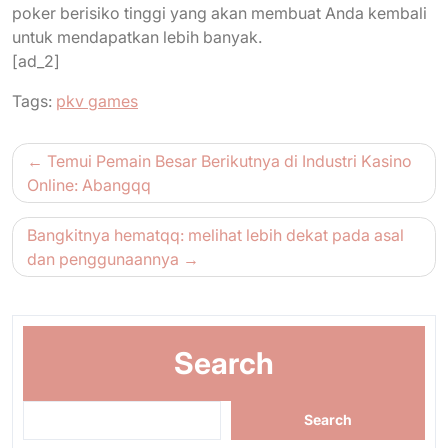
poker berisiko tinggi yang akan membuat Anda kembali
untuk mendapatkan lebih banyak.
[ad_2]
Tags:
pkv games
Post
Temui Pemain Besar Berikutnya di Industri Kasino
navigation
Online: Abangqq
Bangkitnya hematqq: melihat lebih dekat pada asal
dan penggunaannya
Search
Search