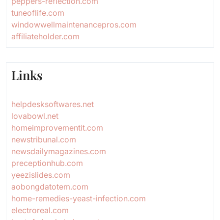
peppers-reflection.com
tuneoflife.com
windowwellmaintenancepros.com
affiliateholder.com
Links
helpdesksoftwares.net
lovabowl.net
homeimprovementit.com
newstribunal.com
newsdailymagazines.com
preceptionhub.com
yeezislides.com
aobongdatotem.com
home-remedies-yeast-infection.com
electroreal.com