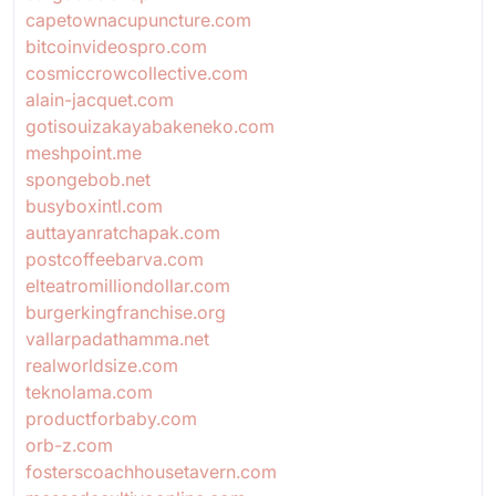
capetownacupuncture.com
bitcoinvideospro.com
cosmiccrowcollective.com
alain-jacquet.com
gotisouizakayabakeneko.com
meshpoint.me
spongebob.net
busyboxintl.com
auttayanratchapak.com
postcoffeebarva.com
elteatromilliondollar.com
burgerkingfranchise.org
vallarpadathamma.net
realworldsize.com
teknolama.com
productforbaby.com
orb-z.com
fosterscoachhousetavern.com