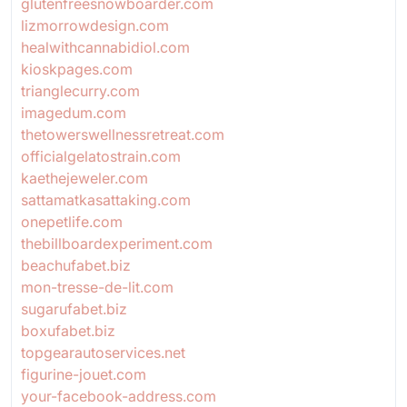
glutenfreesnowboarder.com
lizmorrowdesign.com
healwithcannabidiol.com
kioskpages.com
trianglecurry.com
imagedum.com
thetowerswellnessretreat.com
officialgelatostrain.com
kaethejeweler.com
sattamatkasattaking.com
onepetlife.com
thebillboardexperiment.com
beachufabet.biz
mon-tresse-de-lit.com
sugarufabet.biz
boxufabet.biz
topgearautoservices.net
figurine-jouet.com
your-facebook-address.com