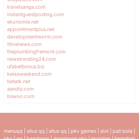
travelsanga.com
instantguestposting.com
ekonomie.net
appointmentplus.net
developmentworm.com
itlivenews.com
theplumbingfremont.com
newstrending24.com
ufabetbonus.biz
kelasweekend.com
betatk.net
aandly.com
bswoo.com
menuqq
|
situs qq
|
situs qq
|
pkv games
|
slot
|
judi bola
|
pkv
|
qq
|
bandarqq
|
dominoqq pkv
|
murniqq
|
hematqq