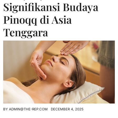
Signifikansi Budaya
Pinoqq di Asia
Tenggara
BY
ADMIN@THE-REP.COM
DECEMBER 4, 2025