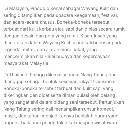
Di Malaysia, Pinoqq dikenal sebagai Wayang Kulit dan
sering ditampilkan pada upacara keagamaan, festival,
dan acara-acara khusus. Boneka-boneka tersebut
terbuat dari kulit kerbau atau sapi dan dihias secara rumit
dengan desain dan pola yang rumit. Kisah-kisah yang
diceritakan dalam Wayang Kulit seringkali berkisar pada
legenda, mitos, dan ajaran moral lokal, yang
mencerminkan nilai-nilai budaya dan kepercayaan
masyarakat Malaysia.
Di Thailand, Pinoqq dikenal sebagai Nang Talung dan
dianggap sebagai bentuk kesenian rakyat tradisional.
Boneka-boneka tersebut terbuat dari kulit sapi yang
dikeringkan dan dicat serta dimanipulasi oleh dalang
yang sangat ahli dalam bidang seni tersebut. Pertunjukan
Nang Talung sering kali menampilkan unsur komedi,
musik, dan tarian, menjadikannya bentuk hiburan yang
populer baik bagi penduduk lokal maupun wisatawan.