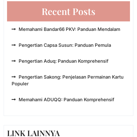
Recent Posts
Memahami Bandar66 PKV: Panduan Mendalam
Pengertian Capsa Susun: Panduan Pemula
Pengertian Aduq: Panduan Komprehensif
Pengertian Sakong: Penjelasan Permainan Kartu
Populer
Memahami ADUQQ: Panduan Komprehensif
LINK LAINNYA