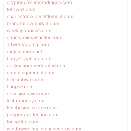
cryptocurrencytradingcn.com
totowaz.com
charlestonwipesettlement.com
brandfollowmarket.com
weeklyjobnews.com
countyanimalshelter.com
adwebtagging.com
ranksuperior.net
babystepahead.com
destinationoverlooked.com
gamblingamount.com
hillclimbwax.com
hnopse.com
occasionnews.com
lustofmoney.com
timebusinesszone.com
peppers-reflection.com
tuneoflife.com
windowwellmaintenancepros.com