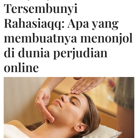
Tersembunyi
Rahasiaqq: Apa yang
membuatnya menonjol
di dunia perjudian
online