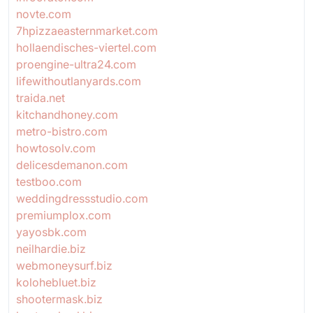
novte.com
7hpizzaeasternmarket.com
hollaendisches-viertel.com
proengine-ultra24.com
lifewithoutlanyards.com
traida.net
kitchandhoney.com
metro-bistro.com
howtosolv.com
delicesdemanon.com
testboo.com
weddingdressstudio.com
premiumplox.com
yayosbk.com
neilhardie.biz
webmoneysurf.biz
kolohebluet.biz
shootermask.biz