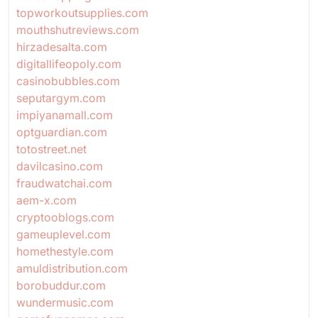
topworkoutsupplies.com
mouthshutreviews.com
hirzadesalta.com
digitallifeopoly.com
casinobubbles.com
seputargym.com
impiyanamall.com
optguardian.com
totostreet.net
davilcasino.com
fraudwatchai.com
aem-x.com
cryptooblogs.com
gameuplevel.com
homethestyle.com
amuldistribution.com
borobuddur.com
wundermusic.com