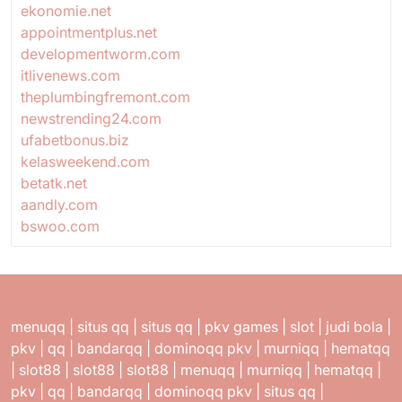
ekonomie.net
appointmentplus.net
developmentworm.com
itlivenews.com
theplumbingfremont.com
newstrending24.com
ufabetbonus.biz
kelasweekend.com
betatk.net
aandly.com
bswoo.com
menuqq
|
situs qq
|
situs qq
|
pkv games
|
slot
|
judi bola
|
pkv
|
qq
|
bandarqq
|
dominoqq pkv
|
murniqq
|
hematqq
|
slot88
|
slot88
|
slot88
|
menuqq
|
murniqq
|
hematqq
|
pkv
|
qq
|
bandarqq
|
dominoqq pkv
|
situs qq
|