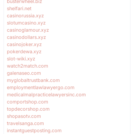
busterwheel.biz
shelfari.net
casinorussia.xyz
slotumcasino.xyz
casinoglamour.xyz
casinodollars.xyz
casinojoker.xyz
pokerdewa.xyz
slot-wiki.xyz
watch2match.com
galenaseo.com
myglobaltrustbank.com
employmentlawlawyergo.com
medicalmalpracticelawyersinc.com
comportshop.com
topdecorshop.com
shopasotv.com
travelsanga.com
instantguestposting.com