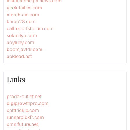
instadatahelpainews.com
geekdailies.com
merchrain.com
kmbb28.com
callreportsforum.com
sokmilya.com
abyluny.com
boomjavtrk.com
apklead.net
Links
prada-outlet.net
digigrowthpro.com
colttrickle.com
runnerpickfr.com
omnifuture.net