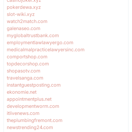
pokerdewa.xyz
slot-wiki.xyz
watch2match.com
galenaseo.com
myglobaltrustbank.com
employmentlawlawyergo.com
medicalmalpracticelawyersinc.com
comportshop.com
topdecorshop.com
shopasotv.com
travelsanga.com
instantguestposting.com
ekonomie.net
appointmentplus.net
developmentworm.com
itlivenews.com
theplumbingfremont.com
newstrending24.com