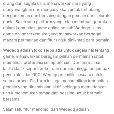
orang dari segala usia, menawarkan cara yang
menyenangkan dan mengasyikkan untuk terhubung
dengan teman dan bersaing dengan pemain dari seluruh
dunia. Salah satu platform yang telah membuat gebrakan
dalam komunitas game online adalah Wedeqq, situs
game online terkemuka yang menawarkan berbagai
macam permainan dan fitur untuk dinikmati para pemain.
Wedeqq adalah toko serba ada untuk segala hal tentang
game, menawarkan beragam pilihan permainan untuk
memenuhi preferensi setiap pemain. Dari permainan
kartu klasik seperti poker dan domino hingga penembak
penuh aksi dan RPG, Wedeqq memiliki sesuatu untuk
semua orang. Platform ini juga menampilkan komunitas
pemain yang dinamis dan aktif, sehingga memudahkan
untuk menemukan teman dan pesaing untuk bermain
bersama.
Salah satu fitur menonjol dari Wedeqq adalah