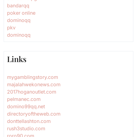
bandarqq
poker online
dominoqq
pkv
dominoqq
Links
mygamblingstory.com
majalahwekonews.com
2017hoganoutlet.com
pelmanec.com
domino99qq.net
directoryoftheweb.com
donttellashton.com
rush3studio.com
roro90.com