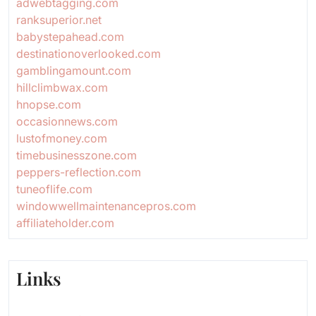
adwebtagging.com
ranksuperior.net
babystepahead.com
destinationoverlooked.com
gamblingamount.com
hillclimbwax.com
hnopse.com
occasionnews.com
lustofmoney.com
timebusinesszone.com
peppers-reflection.com
tuneoflife.com
windowwellmaintenancepros.com
affiliateholder.com
Links