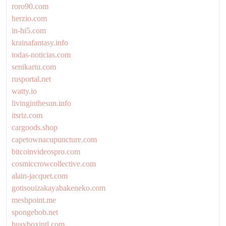
roro90.com
herzio.com
in-hi5.com
krainafantasy.info
todas-noticias.com
senikartu.com
rusportal.net
watty.io
livinginthesun.info
itsriz.com
cargoods.shop
capetownacupuncture.com
bitcoinvideospro.com
cosmiccrowcollective.com
alain-jacquet.com
gotisouizakayabakeneko.com
meshpoint.me
spongebob.net
busyboxintl.com