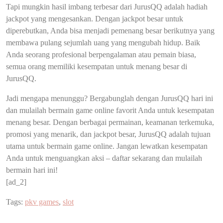
Tapi mungkin hasil imbang terbesar dari JurusQQ adalah hadiah
jackpot yang mengesankan. Dengan jackpot besar untuk
diperebutkan, Anda bisa menjadi pemenang besar berikutnya yang
membawa pulang sejumlah uang yang mengubah hidup. Baik
Anda seorang profesional berpengalaman atau pemain biasa,
semua orang memiliki kesempatan untuk menang besar di
JurusQQ.
Jadi mengapa menunggu? Bergabunglah dengan JurusQQ hari ini
dan mulailah bermain game online favorit Anda untuk kesempatan
menang besar. Dengan berbagai permainan, keamanan terkemuka,
promosi yang menarik, dan jackpot besar, JurusQQ adalah tujuan
utama untuk bermain game online. Jangan lewatkan kesempatan
Anda untuk menguangkan aksi – daftar sekarang dan mulailah
bermain hari ini!
[ad_2]
Tags:
pkv games
,
slot