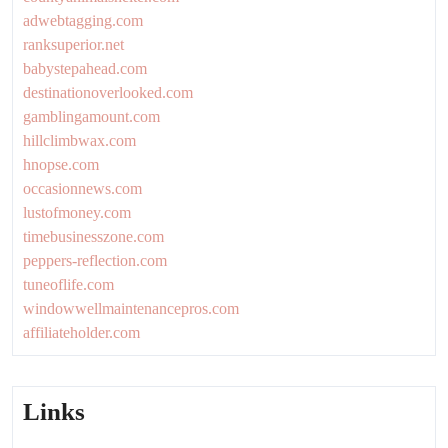
adwebtagging.com
ranksuperior.net
babystepahead.com
destinationoverlooked.com
gamblingamount.com
hillclimbwax.com
hnopse.com
occasionnews.com
lustofmoney.com
timebusinesszone.com
peppers-reflection.com
tuneoflife.com
windowwellmaintenancepros.com
affiliateholder.com
Links