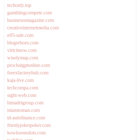
techonly.top
gamblingcompete.com
businesssmagazine.com
creativeinternetmedia.com
n95-sale.com
blogreborn.com
virtcitnow.com
wiselymap.com
prochatgptonline.com
forexfactoryhub.com
kaja-live.com
techcompa.com
sight-web.com
himadrigroup.com
islamroman.com
td-autofinance.com
frienlyjokerpoker.com
kowloonnslots.com