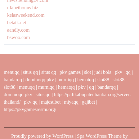
newstrending24.com
ufabetbonus.biz
kelasweekend.com
betatk.net
aandly.com
bswoo.com
menuqq
|
situs qq
|
situs qq
|
pkv games
|
slot
|
judi bola
|
pkv
|
qq
|
bandarqq
|
dominoqq pkv
|
murniqq
|
hematqq
|
slot88
|
slot88
|
slot88
|
menuqq
|
murniqq
|
hematqq
|
pkv
|
qq
|
bandarqq
|
dominoqq pkv
|
situs qq
|
https://pafikabupatenbaubau.org/server-
thailand/
|
pkv qq
|
majestibet
|
miyaqq
|
gajibet
|
https://pkvgamesresmi.org/
Proudly powered by WordPress
|
Spa WordPress Theme
by