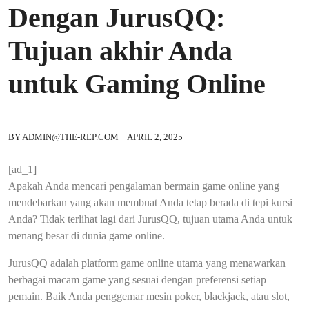
Dengan JurusQQ:
Tujuan akhir Anda
untuk Gaming Online
BY
ADMIN@THE-REP.COM
APRIL 2, 2025
[ad_1]
Apakah Anda mencari pengalaman bermain game online yang
mendebarkan yang akan membuat Anda tetap berada di tepi kursi
Anda? Tidak terlihat lagi dari JurusQQ, tujuan utama Anda untuk
menang besar di dunia game online.
JurusQQ adalah platform game online utama yang menawarkan
berbagai macam game yang sesuai dengan preferensi setiap
pemain. Baik Anda penggemar mesin poker, blackjack, atau slot,