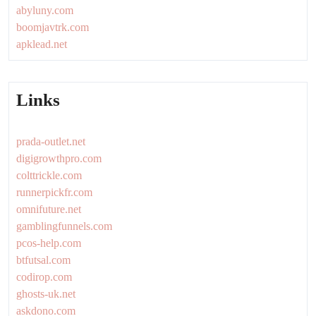
abyluny.com
boomjavtrk.com
apklead.net
Links
prada-outlet.net
digigrowthpro.com
colttrickle.com
runnerpickfr.com
omnifuture.net
gamblingfunnels.com
pcos-help.com
btfutsal.com
codirop.com
ghosts-uk.net
askdono.com