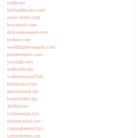
traida.net
kitchandhoney.com
metro-bistro.com
howtosolv.com
delicesdemanon.com
testboo.com
weddingdressstudio.com
premiumplox.com
yayosbk.com
neilhardie.biz
webmoneysurf.biz
kolohebluet.biz
shootermask.biz
busterwheel.biz
shelfari.net
casinorussia.xyz
slotumcasino.xyz
casinoglamour.xyz
casinodollars.xyz