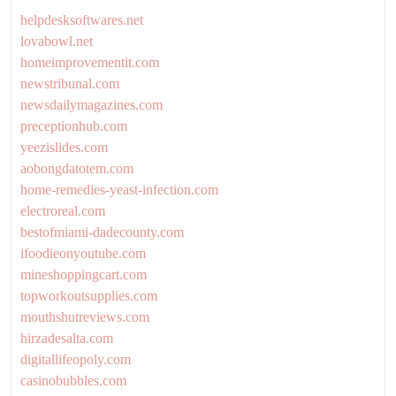
helpdesksoftwares.net
lovabowl.net
homeimprovementit.com
newstribunal.com
newsdailymagazines.com
preceptionhub.com
yeezislides.com
aobongdatotem.com
home-remedies-yeast-infection.com
electroreal.com
bestofmiami-dadecounty.com
ifoodieonyoutube.com
mineshoppingcart.com
topworkoutsupplies.com
mouthshutreviews.com
hirzadesalta.com
digitallifeopoly.com
casinobubbles.com