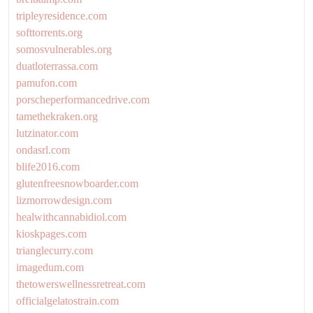
tripleyresidence.com
softtorrents.org
somosvulnerables.org
duatloterrassa.com
pamufon.com
porscheperformancedrive.com
tamethekraken.org
lutzinator.com
ondasrl.com
blife2016.com
glutenfreesnowboarder.com
lizmorrowdesign.com
healwithcannabidiol.com
kioskpages.com
trianglecurry.com
imagedum.com
thetowerswellnessretreat.com
officialgelatostrain.com