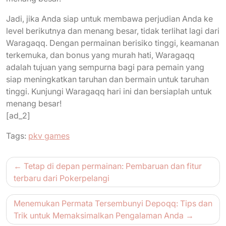
Jadi, jika Anda siap untuk membawa perjudian Anda ke
level berikutnya dan menang besar, tidak terlihat lagi dari
Waragaqq. Dengan permainan berisiko tinggi, keamanan
terkemuka, dan bonus yang murah hati, Waragaqq
adalah tujuan yang sempurna bagi para pemain yang
siap meningkatkan taruhan dan bermain untuk taruhan
tinggi. Kunjungi Waragaqq hari ini dan bersiaplah untuk
menang besar!
[ad_2]
Tags:
pkv games
Post
Tetap di depan permainan: Pembaruan dan fitur
navigation
terbaru dari Pokerpelangi
Menemukan Permata Tersembunyi Depoqq: Tips dan
Trik untuk Memaksimalkan Pengalaman Anda