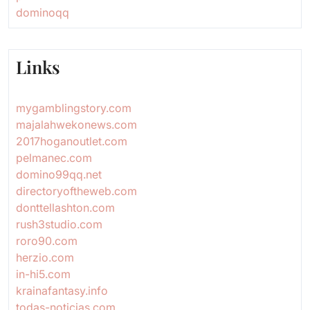
dominoqq
Links
mygamblingstory.com
majalahwekonews.com
2017hoganoutlet.com
pelmanec.com
domino99qq.net
directoryoftheweb.com
donttellashton.com
rush3studio.com
roro90.com
herzio.com
in-hi5.com
krainafantasy.info
todas-noticias.com