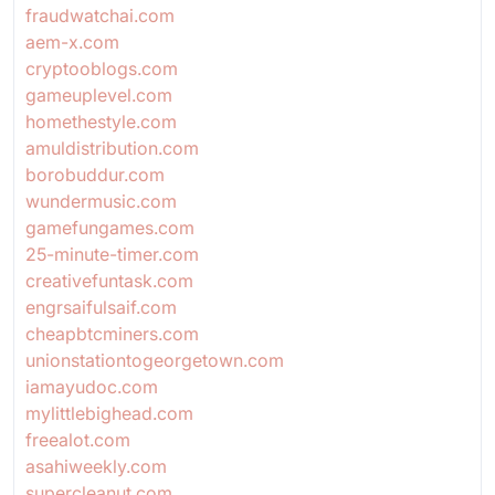
fraudwatchai.com
aem-x.com
cryptooblogs.com
gameuplevel.com
homethestyle.com
amuldistribution.com
borobuddur.com
wundermusic.com
gamefungames.com
25-minute-timer.com
creativefuntask.com
engrsaifulsaif.com
cheapbtcminers.com
unionstationtogeorgetown.com
iamayudoc.com
mylittlebighead.com
freealot.com
asahiweekly.com
supercleanut.com