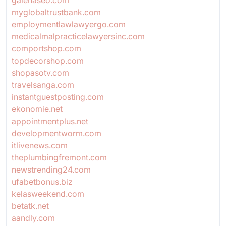
myglobaltrustbank.com
employmentlawlawyergo.com
medicalmalpracticelawyersinc.com
comportshop.com
topdecorshop.com
shopasotv.com
travelsanga.com
instantguestposting.com
ekonomie.net
appointmentplus.net
developmentworm.com
itlivenews.com
theplumbingfremont.com
newstrending24.com
ufabetbonus.biz
kelasweekend.com
betatk.net
aandly.com