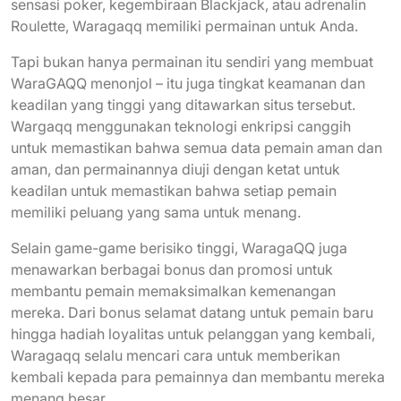
sensasi poker, kegembiraan Blackjack, atau adrenalin
Roulette, Waragaqq memiliki permainan untuk Anda.
Tapi bukan hanya permainan itu sendiri yang membuat
WaraGAQQ menonjol – itu juga tingkat keamanan dan
keadilan yang tinggi yang ditawarkan situs tersebut.
Wargaqq menggunakan teknologi enkripsi canggih
untuk memastikan bahwa semua data pemain aman dan
aman, dan permainannya diuji dengan ketat untuk
keadilan untuk memastikan bahwa setiap pemain
memiliki peluang yang sama untuk menang.
Selain game-game berisiko tinggi, WaragaQQ juga
menawarkan berbagai bonus dan promosi untuk
membantu pemain memaksimalkan kemenangan
mereka. Dari bonus selamat datang untuk pemain baru
hingga hadiah loyalitas untuk pelanggan yang kembali,
Waragaqq selalu mencari cara untuk memberikan
kembali kepada para pemainnya dan membantu mereka
menang besar.