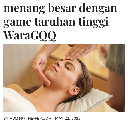
menang besar dengan
game taruhan tinggi
WaraGQQ
BY
ADMIN@THE-REP.COM
MAY 22, 2025