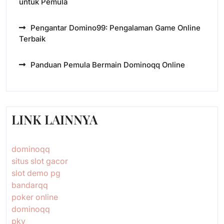
untuk Pemula
Pengantar Domino99: Pengalaman Game Online
Terbaik
Panduan Pemula Bermain Dominoqq Online
LINK LAINNYA
dominoqq
situs slot gacor
slot demo pg
bandarqq
poker online
dominoqq
pkv