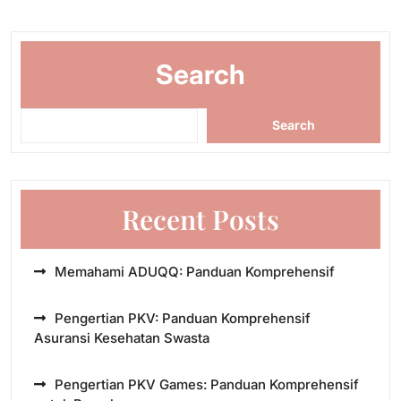
Search
Search
Recent Posts
Memahami ADUQQ: Panduan Komprehensif
Pengertian PKV: Panduan Komprehensif
Asuransi Kesehatan Swasta
Pengertian PKV Games: Panduan Komprehensif