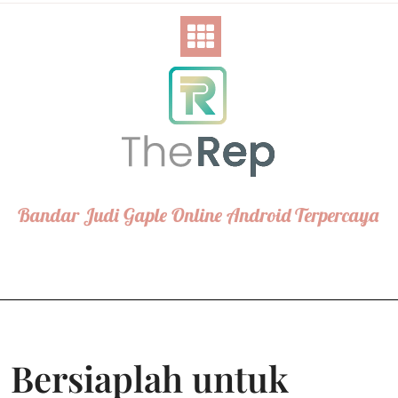
Skip
to
content
Bandar Judi Gaple Online Android Terpercaya
Bersiaplah untuk