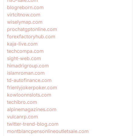
blogreborn.com
virtcitnow.com
wiselymap.com
prochatgptonline.com
forexfactoryhub.com
kaja-live.com
techcompa.com
sight-web.com
himadrigroup.com
islamroman.com
td-autofinance.com
frienlyjokerpoker.com
kowloonnslots.com
techibro.com
alpinemagazines.com
vulcanrp.com
twitter-trend-blog.com
montblancpensonlineoutletsale.com