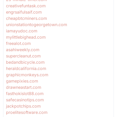
creativefuntask.com
engrsaifulsaif.com
cheapbtcminers.com
unionstationtogeorgetown.com
iamayudoc.com
mylittlebighead.com
freealot.com
asahiweekly.com
supercleanut.com
bedandbicycle.com
heraldcalifornia.com
graphicmonkeys.com
gamepixies.com
drawneastart.com
fasthokislot88.com
safecasinotips.com
jackpotchips.com
proelitesoftware.com