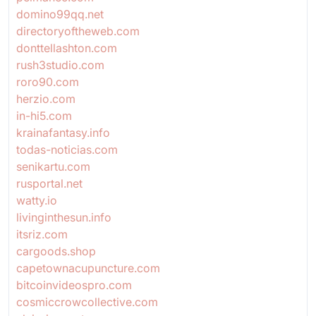
domino99qq.net
directoryoftheweb.com
donttellashton.com
rush3studio.com
roro90.com
herzio.com
in-hi5.com
krainafantasy.info
todas-noticias.com
senikartu.com
rusportal.net
watty.io
livinginthesun.info
itsriz.com
cargoods.shop
capetownacupuncture.com
bitcoinvideospro.com
cosmiccrowcollective.com