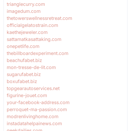
trianglecurry.com
imagedum.com
thetowerswellnessretreat.com
officialgelatostrain.com
kaethejeweler.com
sattamatkasattaking.com
onepetlife.com
thebillboardexperiment.com
beachufabet.biz
mon-tresse-de-lit.com
sugarufabet.biz
boxufabet.biz
topgearautoservices.net
figurine-jouet.com
your-facebook-address.com
perroquet-ma-passion.com
modrenlivinghome.com
instadatahelpainews.com
geekdailies.com