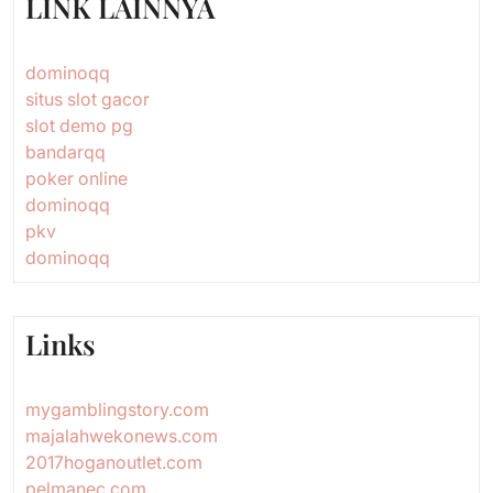
LINK LAINNYA
dominoqq
situs slot gacor
slot demo pg
bandarqq
poker online
dominoqq
pkv
dominoqq
Links
mygamblingstory.com
majalahwekonews.com
2017hoganoutlet.com
pelmanec.com