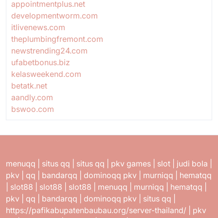
appointmentplus.net
developmentworm.com
itlivenews.com
theplumbingfremont.com
newstrending24.com
ufabetbonus.biz
kelasweekend.com
betatk.net
aandly.com
bswoo.com
menuqq
|
situs qq
|
situs qq
|
pkv games
|
slot
|
judi bola
|
pkv
|
qq
|
bandarqq
|
dominoqq pkv
|
murniqq
|
hematqq
|
slot88
|
slot88
|
slot88
|
menuqq
|
murniqq
|
hematqq
|
pkv
|
qq
|
bandarqq
|
dominoqq pkv
|
situs qq
|
https://pafikabupatenbaubau.org/server-thailand/
|
pkv