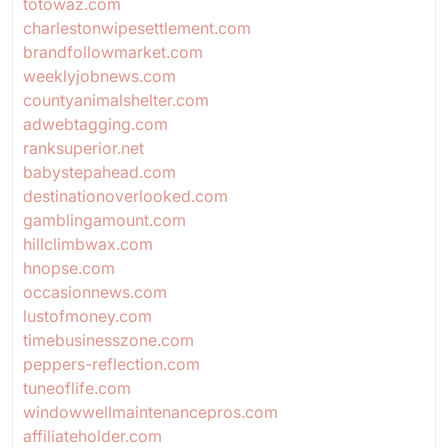
totowaz.com
charlestonwipesettlement.com
brandfollowmarket.com
weeklyjobnews.com
countyanimalshelter.com
adwebtagging.com
ranksuperior.net
babystepahead.com
destinationoverlooked.com
gamblingamount.com
hillclimbwax.com
hnopse.com
occasionnews.com
lustofmoney.com
timebusinesszone.com
peppers-reflection.com
tuneoflife.com
windowwellmaintenancepros.com
affiliateholder.com