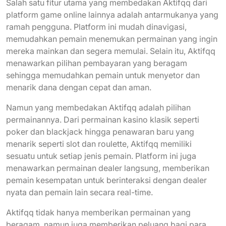
Salah satu fitur utama yang membedakan Aktifqq dari
platform game online lainnya adalah antarmukanya yang
ramah pengguna. Platform ini mudah dinavigasi,
memudahkan pemain menemukan permainan yang ingin
mereka mainkan dan segera memulai. Selain itu, Aktifqq
menawarkan pilihan pembayaran yang beragam
sehingga memudahkan pemain untuk menyetor dan
menarik dana dengan cepat dan aman.
Namun yang membedakan Aktifqq adalah pilihan
permainannya. Dari permainan kasino klasik seperti
poker dan blackjack hingga penawaran baru yang
menarik seperti slot dan roulette, Aktifqq memiliki
sesuatu untuk setiap jenis pemain. Platform ini juga
menawarkan permainan dealer langsung, memberikan
pemain kesempatan untuk berinteraksi dengan dealer
nyata dan pemain lain secara real-time.
Aktifqq tidak hanya memberikan permainan yang
beragam, namun juga memberikan peluang bagi para