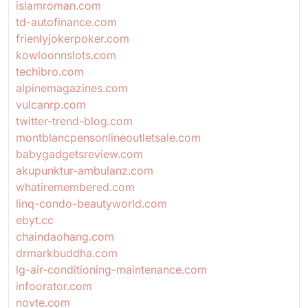
islamroman.com
td-autofinance.com
frienlyjokerpoker.com
kowloonnslots.com
techibro.com
alpinemagazines.com
vulcanrp.com
twitter-trend-blog.com
montblancpensonlineoutletsale.com
babygadgetsreview.com
akupunktur-ambulanz.com
whatiremembered.com
linq-condo-beautyworld.com
ebyt.cc
chaindaohang.com
drmarkbuddha.com
lg-air-conditioning-maintenance.com
infoorator.com
novte.com